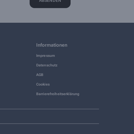
Informationen
Impressum
Datenschutz
AGB
Cookies
Barrierefreiheitserklärung