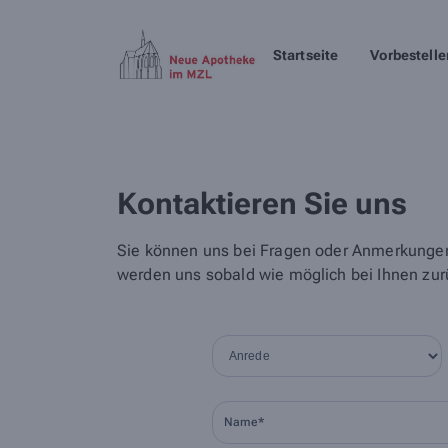
Startseite
Vorbestelle
Kontaktieren Sie uns
Sie können uns bei Fragen oder Anmerkungen 
werden uns sobald wie möglich bei Ihnen zur
Name*