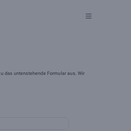
azu das untenstehende Formular aus. Wir