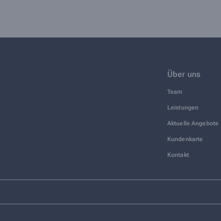
Über uns
Team
Leistungen
Aktuelle Angebote
Kundenkarte
Kontakt